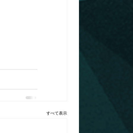
すべて表示