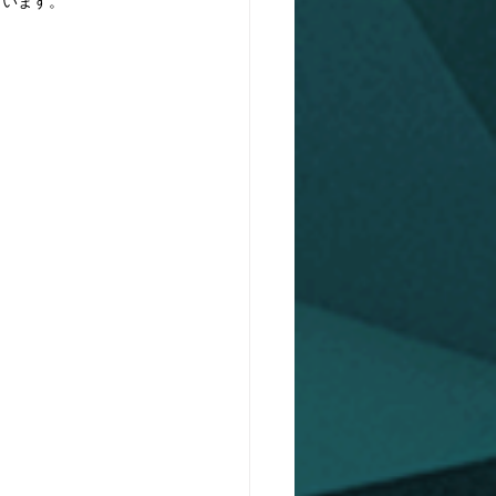
ています。