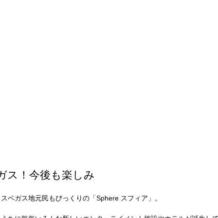
ガス！今後も楽しみ
ベガス地元民もびっくりの「Sphere スフィア」。