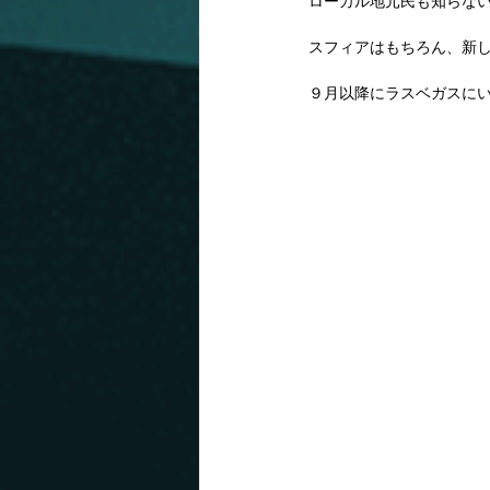
ローカル地元民も知らな
スフィアはもちろん、新
９月以降にラスベガスに