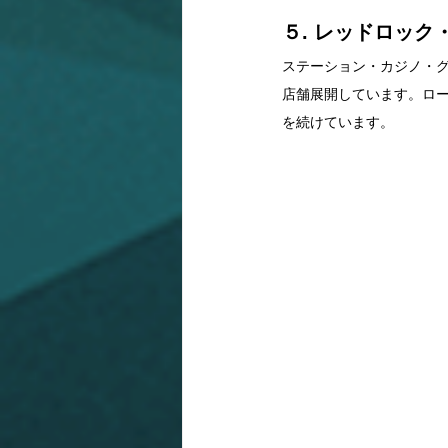
５. レッドロック・リゾ
ステーション・カジノ・グ
店舗展開しています。ロ
を続けています。