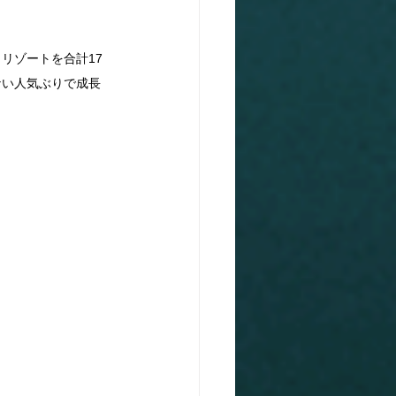
リゾートを合計17
ない人気ぶりで成長