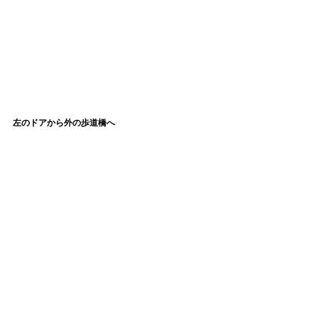
左のドアから外の歩道橋へ