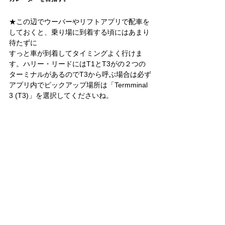
★この辺でウーバーやリフトアプリで配車を
しておくと、乗り場に到着する頃にはあまり
待たずに
すっと車が到着してタイミングよく行けま
す。ハリー・リードにはT1とT3がの２つの
ターミナルがあるのでT3から呼ぶ場合は必ず
アプリ内でピックアップ場所は「Termminal 
3 (T3)」を選択してくださいね。