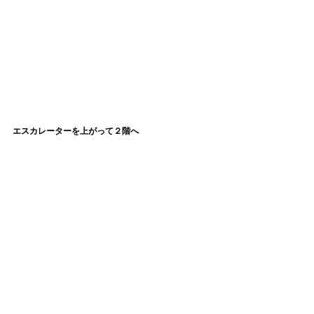
エスカレーターを上がって２階へ