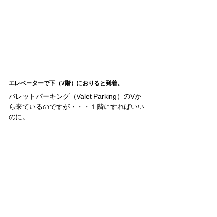
エレベーターで下（V階）におりると到着。
バレットパーキング（Valet Parking）のVか
ら来ているのですが・・・１階にすればいい
のに。