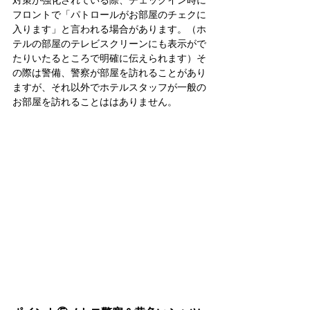
フロントで「パトロールがお部屋のチェクに
入ります」と言われる場合があります。（ホ
テルの部屋のテレビスクリーンにも表示がで
たりいたるところで明確に伝えられます）そ
の際は警備、警察が部屋を訪れることがあり
ますが、それ以外でホテルスタッフが一般の
お部屋を訪れることははありません。