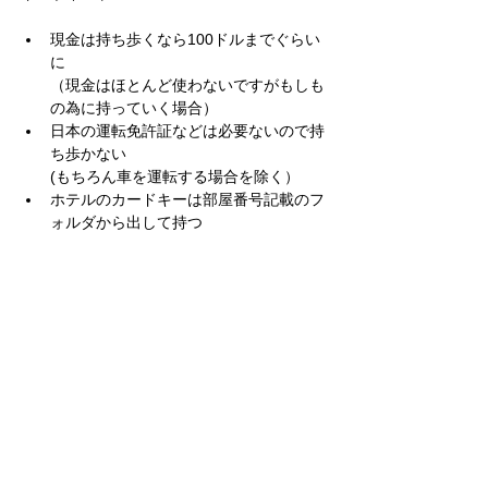
現金は持ち歩くなら100ドルまでぐらい
に
（現金はほとんど使わないですがもしも
の為に持っていく場合）
日本の運転免許証などは必要ないので持
ち歩かない
(もちろん車を運転する場合を除く）
ホテルのカードキーは部屋番号記載のフ
ォルダから出して持つ