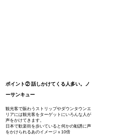
ポイント② 話しかけてくる人多い。ノ
ーサンキュー
観光客で賑わうストリップやダウンタウンエ
リアには観光客をターゲットにいろんな人が
声をかけてきます。
日本で歓楽街を歩いていると何かの勧誘に声
をかけられるあのイメージｘ10倍