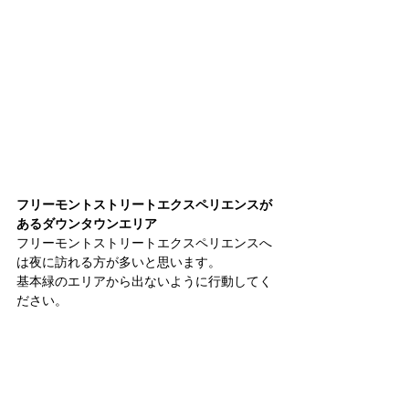
フリーモントストリートエクスペリエンスが
あるダウンタウンエリア
フリーモントストリートエクスペリエンスへ
は夜に訪れる方が多いと思います。
基本緑のエリアから出ないように行動してく
ださい。