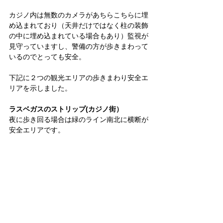
カジノ内は無数のカメラがあちらこちらに埋
め込まれており（天井だけではなく柱の装飾
の中に埋め込まれている場合もあり）監視が
見守っていますし、警備の方が歩きまわって
いるのでとっても安全。
下記に２つの観光エリアの歩きまわり安全エ
リアを示しました。
ラスベガスのストリップ(カジノ街）
夜に歩き回る場合は緑のライン南北に横断が
安全エリアです。