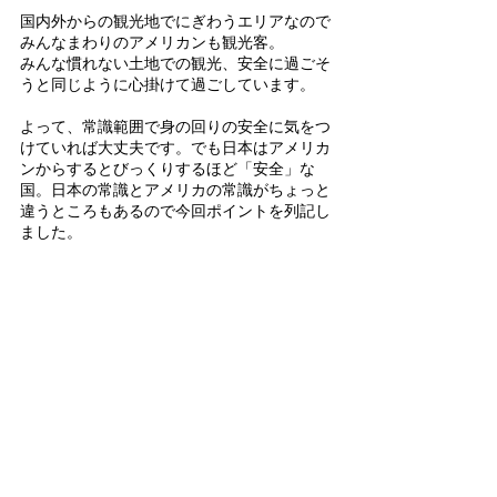
国内外からの観光地でにぎわうエリアなので
みんなまわりのアメリカンも観光客。
みんな慣れない土地での観光、安全に過ごそ
うと同じように心掛けて過ごしています。
よって、常識範囲で身の回りの安全に気をつ
けていれば大丈夫です。でも日本はアメリカ
ンからするとびっくりするほど「安全」な
国。日本の常識とアメリカの常識がちょっと
違うところもあるので今回ポイントを列記し
ました。