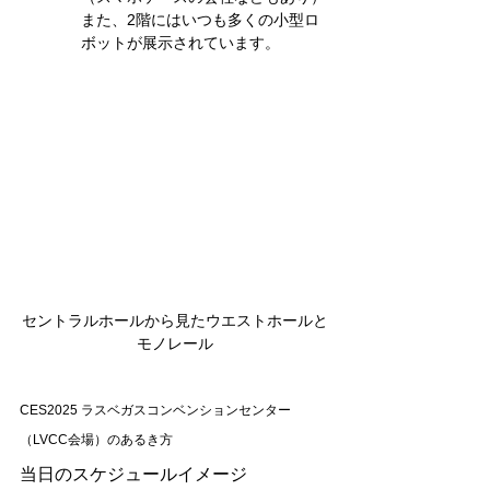
また、2階にはいつも多くの小型ロ
ボットが展示されています。
セントラルホールから見たウエストホールと
モノレール
CES2025 ラスベガスコンベンションセンター
（LVCC会場）のあるき方
当日のスケジュールイメージ