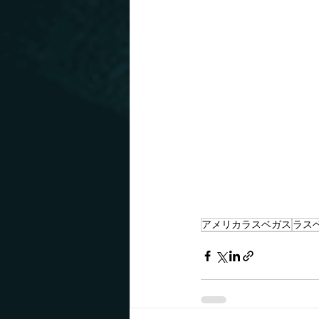
アメリカラスベガス
ラス