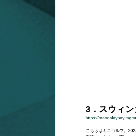
3．スウィン
https://mandalaybay.mgmr
こちらはミニゴルフ。20