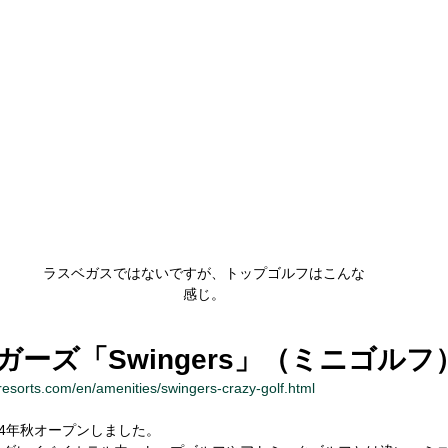
ラスベガスではないですが、トップゴルフはこんな
感じ。
ガーズ「Swingers」（ミニゴルフ
esorts.com/en/amenities/swingers-crazy-golf.html
24年秋オープンしました。