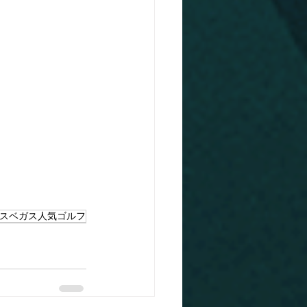
スベガス人気ゴルフ