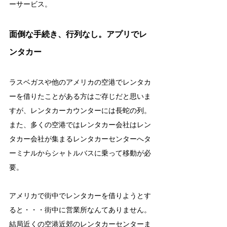
ーサービス。
面倒な手続き、行列なし。アプリでレ
ンタカー
ラスベガスや他のアメリカの空港でレンタカ
ーを借りたことがある方はご存じだと思いま
すが、レンタカーカウンターには長蛇の列。
また、多くの空港ではレンタカー会社はレン
タカー会社が集まるレンタカーセンターへタ
ーミナルからシャトルバスに乗って移動が必
要。
アメリカで街中でレンタカーを借りようとす
ると・・・街中に営業所なんてありません。
結局近くの空港近郊のレンタカーセンターま