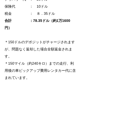
保険代　　　　：　10ドル
税金　　　　　：　８．35ドル
合計　　　　　：78.35ドル（約1万1600
円）
＊150ドルのデポジットがチャージされます
が、問題なく返却した場合全額返金されま
す。
＊150マイル（約240キロ）までの走行、利
用後の車ピックアップ費用レンタカー代に含
まれています。