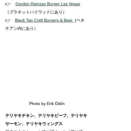
👉 　
Gordon Ramsay Burger Las Vegas
（プラネットハリウッドにあり）
👉    
Black Tap Craft Burgers & Beer
 (ベネ
チアン内にあり）
Photo by Erik Odiin
テリヤキチキン、テリヤキビーフ、テリヤキ
サーモン、テリヤキウィングス　