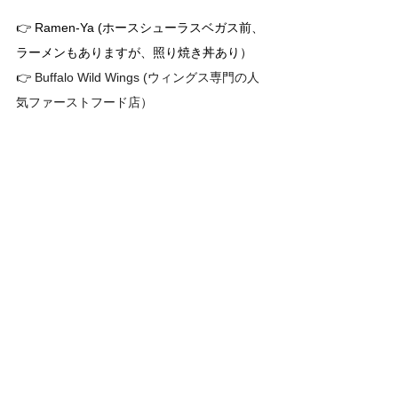
👉 Ramen-Ya (ホースシューラスベガス前、
ラーメンもありますが、照り焼き丼あり）
👉 
Buffalo Wild Wings (ウィングス専門の人
気ファーストフード店）