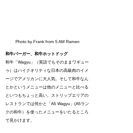
Photo by Frank from 5 AM Ramen
和牛バーガー、和牛ホットドッグ
和牛「Wagyu」（英語でもそのままワギュー
ゥ）はハイクオリティな日本の高級肉のイメ
ージでアメリカンに大人気。そして和牛なん
とかというメニューは他のメニューと比べる
といつもちょっと高い。ストリップエリアの
レストランでは何かと「A5 Wagyu」(A5ラン
クの和牛）を使ったメニューをいたるところ
で見かけます。