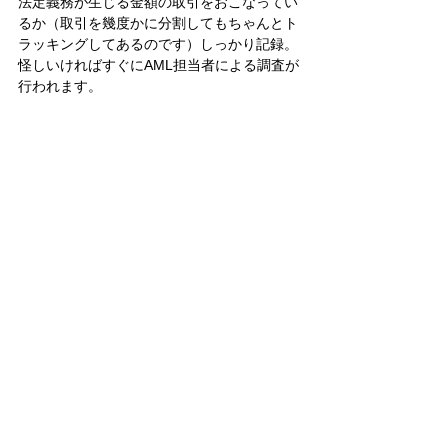
法定義務が生じる金額の取引をおこなってい
るか（取引を幾度かに分割してもちゃんとト
ラッキングしてあるのです）しっかり記録。
怪しいければすぐにAML担当者による調査が
行われます。 