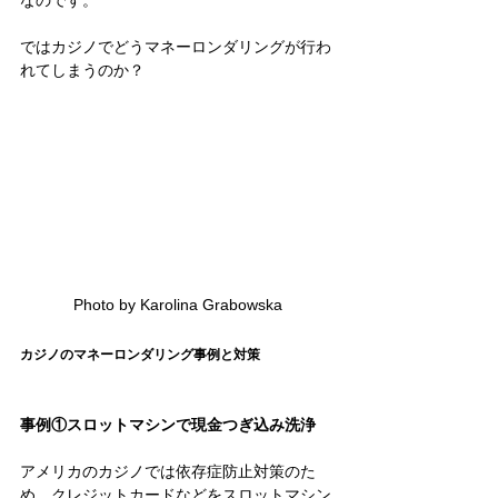
なのです。 
ではカジノでどうマネーロンダリングが行わ
れてしまうのか？ 
Photo by Karolina Grabowska
カジノのマネーロンダリング事例と対策
事例①スロットマシンで現金つぎ込み洗浄
アメリカのカジノでは依存症防止対策のた
め、クレジットカードなどをスロットマシン