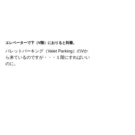
エレベーターで下（V階）におりると到着。
バレットパーキング（Valet Parking）のVか
ら来ているのですが・・・１階にすればいい
のに。