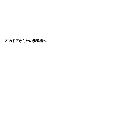
左のドアから外の歩道橋へ