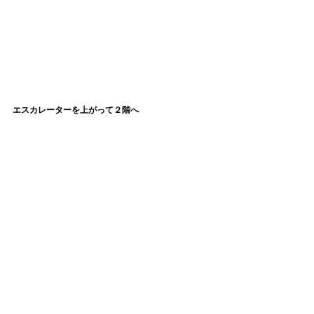
エスカレーターを上がって２階へ