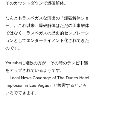
そのカウントダウンで爆破解体。
なんともラスベガスな演出の「爆破解体ショ
ー」。これ以来、爆破解体はただの工事解体
ではなく、ラスベガスの歴史的セレブレーシ
ョンとしてエンターテイメント化されてきた
のです。
Youtubeに複数の方が、その時のテレビ中継
をアップされているようです。
「Local News Coverage of The Dunes Hotel 
Implosion in Las Vegas」と検索するといろ
いろでてきます。