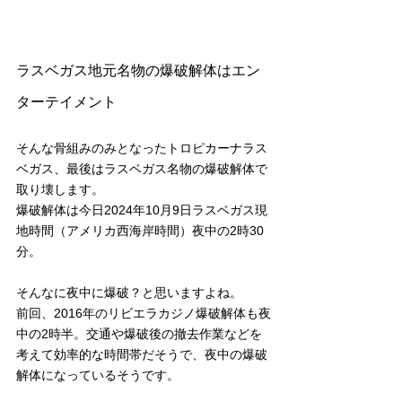
ラスベガス地元名物の爆破解体はエン
ターテイメント
そんな骨組みのみとなったトロピカーナラス
ベガス、最後はラスベガス名物の爆破解体で
取り壊します。
爆破解体は今日2024年10月9日ラスベガス現
地時間（アメリカ西海岸時間）夜中の2時30
分。
そんなに夜中に爆破？と思いますよね。
前回、2016年のリビエラカジノ爆破解体も夜
中の2時半。交通や爆破後の撤去作業などを
考えて効率的な時間帯だそうで、夜中の爆破
解体になっているそうです。