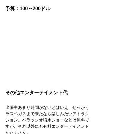
予算：100～200ドル
その他エンターテイメント代
出張中あまり時間がないとはいえ、せっかく
ラスベガスまで来たなら楽しみたいアトラク
ション。ベラッジオ噴水ショーなどは無料で
すが、それ以外にも有料エンターテイメント
がたくさん。