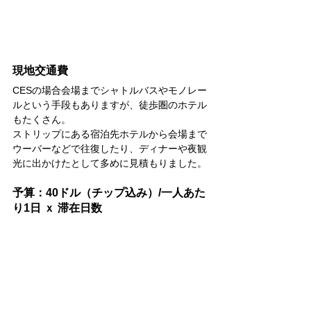
現地交通費
CESの場合会場までシャトルバスやモノレー
ルという手段もありますが、徒歩圏のホテル
もたくさん。
ストリップにある宿泊先ホテルから会場まで
ウーバーなどで往復したり、ディナーや夜観
光に出かけたとして多めに見積もりました。
予算：40ドル（チップ込み）/一人あた
り1日 ｘ 滞在日数