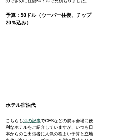
ので多めに往復50ドルで見積もりました。
予算：50ドル（ウーバー往復、チップ
20％込み）
ホテル宿泊代
こちらも
別の記事
でCESなどの展示会場に便
利なホテルをご紹介していますが、いつも日
本からのご出張者に人気の程よい予算と立地