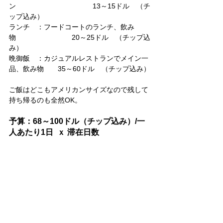
ン　　　　　　　　　　　13～15ドル　（チ
ップ込み）
ランチ　：フードコートのランチ、飲み
物　　　　　　　　20～25ドル　（チップ込
み）
晩御飯　：カジュアルレストランでメイン一
品、飲み物　　35～60ドル　（チップ込み）
ご飯はどこもアメリカンサイズなので残して
持ち帰るのも全然OK。
予算：68～100ドル（チップ込み）/一
人あたり1日  ｘ 滞在日数