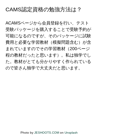
CAMS認定資格の勉強方法は？ 
ACAMSページから会員登録を行い、テスト
受験パッケージを購入することで受験予約が
可能になるのですが、そのパッケージに試験
費用と必要な学習教材（模擬問題含む）が含
まれていますのでその学習教材（200ページ
程の教材だったと思います）。私は独学でし
た。教材がとても分かりやすく作られている
ので皆さん独学で大丈夫だと思います。 
Photo by 
JESHOOTS.COM
 on 
Unsplash