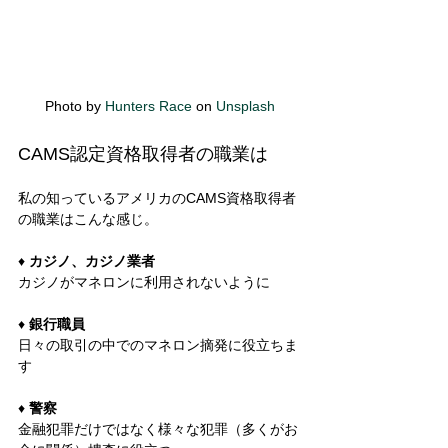
Photo by 
Hunters Race
 on 
Unsplash
CAMS認定資格取得者の職業は 
私の知っているアメリカのCAMS資格取得者
の職業はこんな感じ。 
♦ 
カジノ、カジノ業者
カジノがマネロンに利用されないように
♦ 
銀行職員
日々の取引の中でのマネロン摘発に役立ちま
す
♦ 
警察
金融犯罪だけではなく様々な犯罪（多くがお